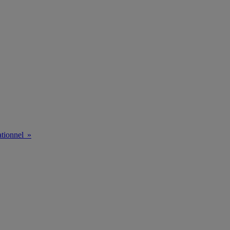
tionnel »