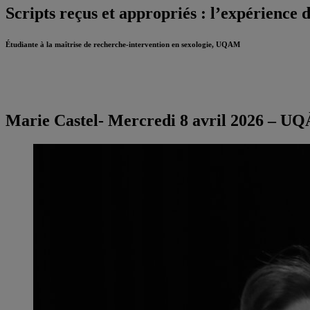
Scripts reçus et appropriés : l’expérience 
Étudiante à la maîtrise de recherche-intervention en sexologie, UQAM
Marie Castel- Mercredi 8 avril 2026 – UQ