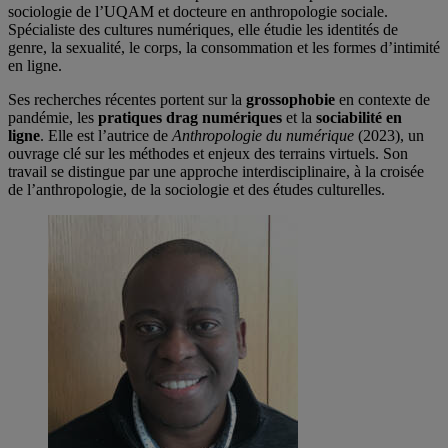
sociologie de l’UQAM et docteure en anthropologie sociale.
Spécialiste des cultures numériques, elle étudie les identités de
genre, la sexualité, le corps, la consommation et les formes d’intimité
en ligne.
Ses recherches récentes portent sur la
grossophobie
en contexte de
pandémie, les
pratiques drag numériques
et la
sociabilité en
ligne
. Elle est l’autrice de
Anthropologie du numérique
(2023), un
ouvrage clé sur les méthodes et enjeux des terrains virtuels. Son
travail se distingue par une approche interdisciplinaire, à la croisée
de l’anthropologie, de la sociologie et des études culturelles.