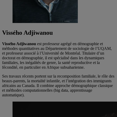
Vissého Adjiwanou
Vissého Adjiwanou
est professeur agrégé en démographie et
méthodes quantitatives au Département de sociologie de l’UQAM,
et professeur associé à l’Université de Montréal. Titulaire d’un
doctorat en démographie, il est spécialisé dans les dynamiques
familiales, les inégalités de genre, la santé reproductive et la
fécondité, en particulier en Afrique subsaharienne.
Ses travaux récents portent sur la recomposition familiale, le rôle des
beaux-parents, la mortalité infantile, et l’intégration des immigrants
africains au Canada. Il combine approche démographique classique
et méthodes computationnelles (big data, apprentissage
automatique).