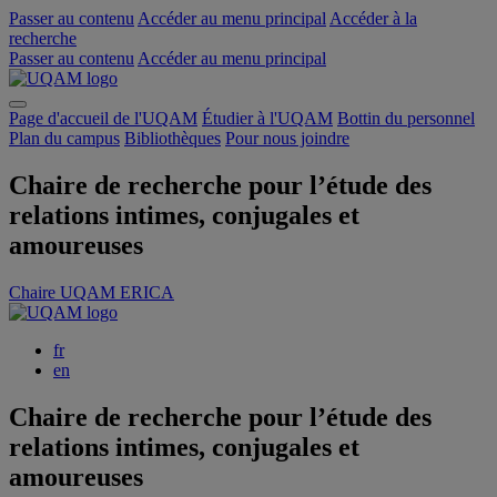
Passer au contenu
Accéder au menu principal
Accéder à la
recherche
Passer au contenu
Accéder au menu principal
Page d'accueil de l'UQAM
Étudier à l'UQAM
Bottin du personnel
Plan du campus
Bibliothèques
Pour nous joindre
Chaire de recherche pour l’étude des
relations intimes, conjugales et
amoureuses
Chaire UQAM ERICA
fr
en
Chaire de recherche pour l’étude des
relations intimes, conjugales et
amoureuses