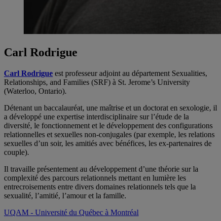
Carl Rodrigue
Carl Rodrigue
est professeur adjoint au département Sexualities,
Relationships, and Families (SRF) à St. Jerome’s University
(Waterloo, Ontario).
Détenant un baccalauréat, une maîtrise et un doctorat en sexologie, il
a développé une expertise interdisciplinaire sur l’étude de la
diversité, le fonctionnement et le développement des configurations
relationnelles et sexuelles non-conjugales (par exemple, les relations
sexuelles d’un soir, les amitiés avec bénéfices, les ex-partenaires de
couple).
Il travaille présentement au développement d’une théorie sur la
complexité des parcours relationnels mettant en lumière les
entrecroisements entre divers domaines relationnels tels que la
sexualité, l’amitié, l’amour et la famille.
UQAM - Université du Québec à Montréal