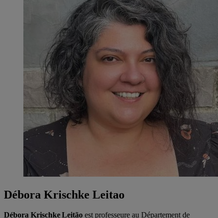
Débora Krischke Leitao
Débora Krischke Leitão
est professeure au Département de