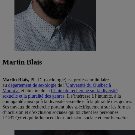
Martin Blais
Martin Blais,
Ph. D. (sociologie) est professeur titulaire
au
département de sexologie
de l’
Université du Québec à
Montréal
et titulaire de la
Chaire de recherche sur la diversité
sexuelle et la pluralité des genres
. Il s’intéresse à l’intimité, à la
conjugalité ainsi qu’à la diversité sexuelle et à la pluralité des genres.
Ses travaux de recherche portent plus spécifiquement sur les formes
d’inclusion et d’exclusion sociales qui touchent les personnes
LGBTQ+ et qui influencent leur inclusion sociale et leur bien-être.