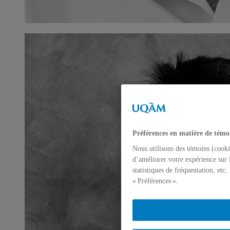
Préférences en matière de témo
Nous utilisons des témoins (cooki
d’améliorer votre expérience sur 
statistiques de fréquentation, etc
« Préférences ».