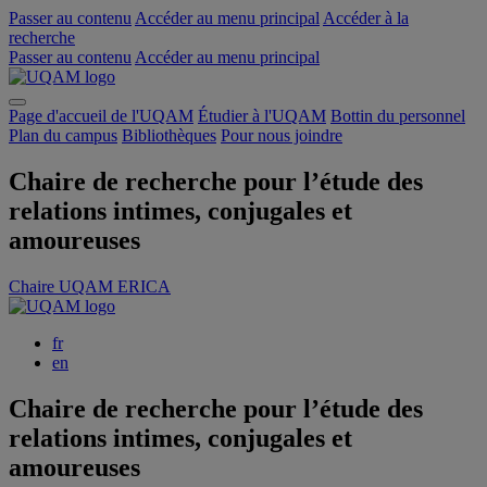
Passer au contenu
Accéder au menu principal
Accéder à la
recherche
Passer au contenu
Accéder au menu principal
Page d'accueil de l'UQAM
Étudier à l'UQAM
Bottin du personnel
Plan du campus
Bibliothèques
Pour nous joindre
Chaire de recherche pour l’étude des
relations intimes, conjugales et
amoureuses
Chaire UQAM ERICA
fr
en
Chaire de recherche pour l’étude des
relations intimes, conjugales et
amoureuses