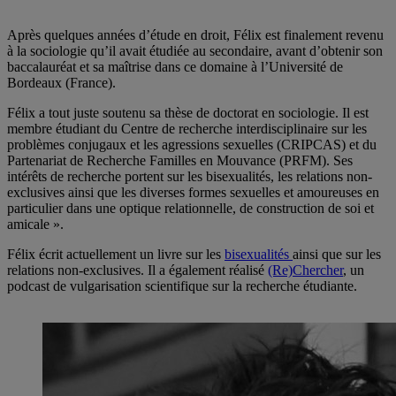
Après quelques années d’étude en droit, Félix est finalement revenu
à la sociologie qu’il avait étudiée au secondaire, avant d’obtenir son
baccalauréat et sa maîtrise dans ce domaine à l’Université de
Bordeaux (France).
Félix a tout juste soutenu sa thèse de doctorat en sociologie. Il est
membre étudiant du Centre de recherche interdisciplinaire sur les
problèmes conjugaux et les agressions sexuelles (CRIPCAS) et du
Partenariat de Recherche Familles en Mouvance (PRFM). Ses
intérêts de recherche portent sur les bisexualités, les relations non-
exclusives ainsi que les diverses formes sexuelles et amoureuses en
particulier dans une optique relationnelle, de construction de soi et
amicale ».
Félix écrit actuellement un livre sur les
bisexualités
ainsi que sur les
relations non-exclusives. Il a également réalisé
(Re)Chercher
, un
podcast de vulgarisation scientifique sur la recherche étudiante.