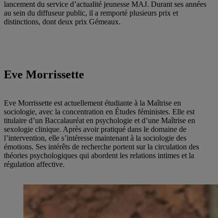
lancement du service d’actualité jeunesse MAJ. Durant ses années
au sein du diffuseur public, il a remporté plusieurs prix et
distinctions, dont deux prix Gémeaux.
Eve Morrissette
Eve Morrissette est actuellement étudiante à la Maîtrise en
sociologie, avec la concentration en Études féministes. Elle est
titulaire d’un Baccalauréat en psychologie et d’une Maîtrise en
sexologie clinique. Après avoir pratiqué dans le domaine de
l’intervention, elle s’intéresse maintenant à la sociologie des
émotions. Ses intérêts de recherche portent sur la circulation des
théories psychologiques qui abordent les relations intimes et la
régulation affective.