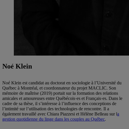
Noé Klein
Noé Klein est candidat au doctorat en sociologie à l’Université du
Québec à Montréal, et coordonnateur du projet MACLIC. Son
mémoire de maîtrise (2019) portait sur la formation des relations
amicales et amoureuses entre Québécois·es et Français·es. Dans le
cadre de sa thèse, il s’intéresse à l’influence des conceptions de
l’intimité sur l’utilisation des technologies de rencontre. Il a
également travaillé avec Chiara Piazzesi et Hélène Belleau sur l
a
gestion quotidienne du linge dans les couples au Québec
.