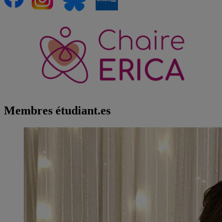
Membres étudiant.es