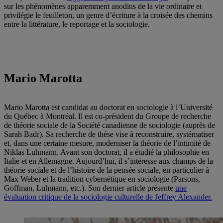
sur les phénomènes apparemment anodins de la vie ordinaire et
privilégie le feuilleton, un genre d’écriture à la croisée des chemins
entre la littérature, le reportage et la sociologie.
Mario Marotta
Mario Marotta est candidat au doctorat en sociologie à l’Université
du Québec à Montréal. Il est co-président du Groupe de recherche
de théorie sociale de la Société canadienne de sociologie (auprès de
Sarah Badr). Sa recherche de thèse vise à reconstruire, systématiser
et, dans une certaine mesure, moderniser la théorie de l’intimité de
Niklas Luhmann. Avant son doctorat, il a étudié la philosophie en
Italie et en Allemagne. Aujourd’hui, il s’intéresse aux champs de la
théorie sociale et de l’histoire de la pensée sociale, en particulier à
Max Weber et la tradition cybernétique en sociologie (Parsons,
Goffman, Luhmann, etc.). Son dernier article présente
une
évaluation critique de la sociologie culturelle de Jeffrey Alexander.