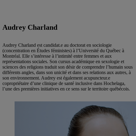
Audrey Charland
Audrey Charland est candidat.e au doctorat en sociologie
(concentration en Études féministes) à l’Université du Québec à
Montréal. Elle s’intéresse à l’intimité entre femmes et aux
représentations sociales. Son cursus académique en sexologie et
sciences des religions traduit son désir de comprendre l’humain sous
différents angles, dans son unicité et dans ses relations aux autres, à
son environnement. Audrey est également acupuncteur.e
copropriétaire d’une clinique de santé inclusive dans Hochelaga,
l’une des premières initiatives en ce sens sur le territoire québécois.