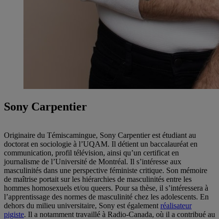
Sony Carpentier
Originaire du Témiscamingue, Sony Carpentier est étudiant au
doctorat en sociologie à l’UQAM. Il détient un baccalauréat en
communication, profil télévision, ainsi qu’un certificat en
journalisme de l’Université de Montréal. Il s’intéresse aux
masculinités dans une perspective féministe critique. Son mémoire
de maîtrise portait sur les hiérarchies de masculinités entre les
hommes homosexuels et/ou queers. Pour sa thèse, il s’intéressera à
l’apprentissage des normes de masculinité chez les adolescents. En
dehors du milieu universitaire, Sony est également
réalisateur
pigiste
. Il a notamment travaillé à Radio-Canada, où il a contribué au