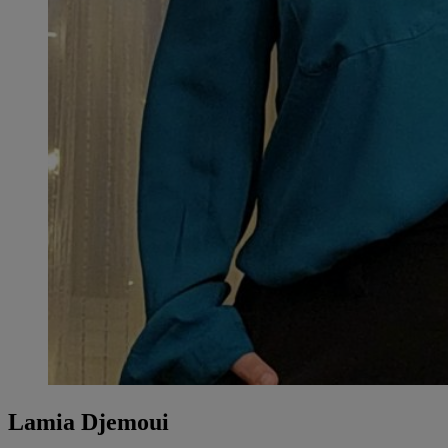
Lamia Djemoui